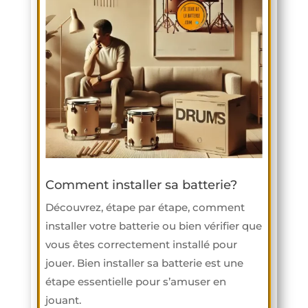
Comment installer sa batterie?
Découvrez, étape par étape, comment
installer votre batterie ou bien vérifier que
vous êtes correctement installé pour
jouer. Bien installer sa batterie est une
étape essentielle pour s’amuser en
jouant.