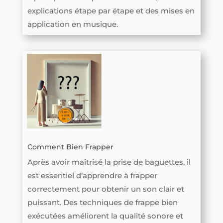
explications étape par étape et des mises en
application en musique.
Comment Bien Frapper
Après avoir maîtrisé la prise de baguettes, il
est essentiel d’apprendre à frapper
correctement pour obtenir un son clair et
puissant. Des techniques de frappe bien
exécutées améliorent la qualité sonore et