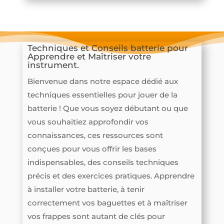
Techniques et Conseils batterie pour
Apprendre et Maîtriser votre
instrument.
Bienvenue dans notre espace dédié aux
techniques essentielles pour jouer de la
batterie ! Que vous soyez débutant ou que
vous souhaitiez approfondir vos
connaissances, ces ressources sont
conçues pour vous offrir les bases
indispensables, des conseils techniques
précis et des exercices pratiques. Apprendre
à installer votre batterie, à tenir
correctement vos baguettes et à maîtriser
vos frappes sont autant de clés pour