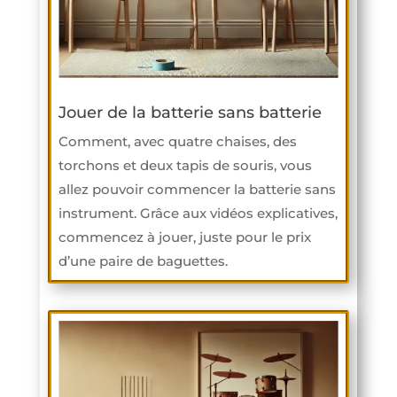
Jouer de la batterie sans batterie
Comment, avec quatre chaises, des
torchons et deux tapis de souris, vous
allez pouvoir commencer la batterie sans
instrument. Grâce aux vidéos explicatives,
commencez à jouer, juste pour le prix
d’une paire de baguettes.