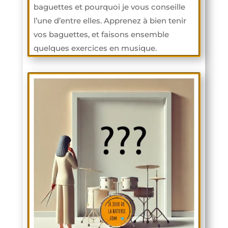
baguettes et pourquoi je vous conseille
l’une d’entre elles. Apprenez à bien tenir
vos baguettes, et faisons ensemble
quelques exercices en musique.