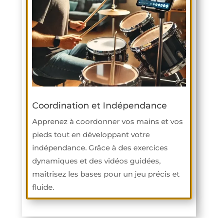
Coordination et Indépendance
Apprenez à coordonner vos mains et vos
pieds tout en développant votre
indépendance. Grâce à des exercices
dynamiques et des vidéos guidées,
maîtrisez les bases pour un jeu précis et
fluide.