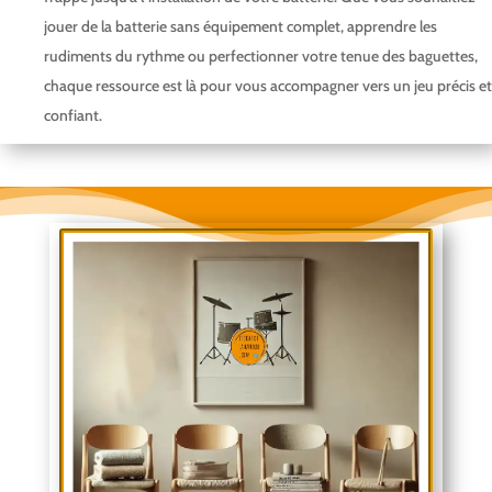
jouer de la batterie sans équipement complet, apprendre les
rudiments du rythme ou perfectionner votre tenue des baguettes,
chaque ressource est là pour vous accompagner vers un jeu précis et
confiant.