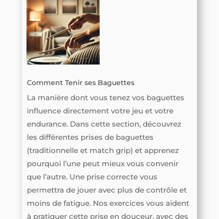
Comment Tenir ses Baguettes
La manière dont vous tenez vos baguettes
influence directement votre jeu et votre
endurance. Dans cette section, découvrez
les différentes prises de baguettes
(traditionnelle et match grip) et apprenez
pourquoi l’une peut mieux vous convenir
que l’autre. Une prise correcte vous
permettra de jouer avec plus de contrôle et
moins de fatigue. Nos exercices vous aident
à pratiquer cette prise en douceur, avec des