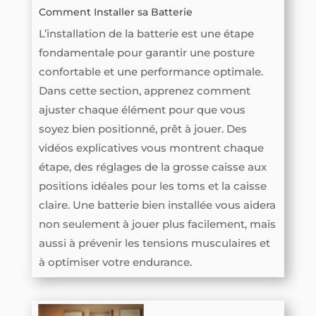
Comment Installer sa Batterie
L’installation de la batterie est une étape
fondamentale pour garantir une posture
confortable et une performance optimale.
Dans cette section, apprenez comment
ajuster chaque élément pour que vous
soyez bien positionné, prêt à jouer. Des
vidéos explicatives vous montrent chaque
étape, des réglages de la grosse caisse aux
positions idéales pour les toms et la caisse
claire. Une batterie bien installée vous aidera
non seulement à jouer plus facilement, mais
aussi à prévenir les tensions musculaires et
à optimiser votre endurance.