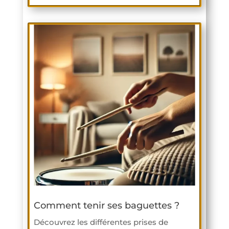
Comment tenir ses baguettes ?
Découvrez les différentes prises de