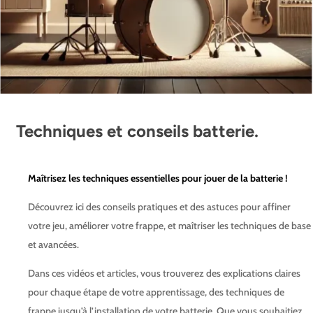
Techniques et conseils batterie.
Maîtrisez les techniques essentielles pour jouer de la batterie !
Découvrez ici des conseils pratiques et des astuces pour affiner
votre jeu, améliorer votre frappe, et maîtriser les techniques de base
et avancées.
Dans ces vidéos et articles, vous trouverez des explications claires
pour chaque étape de votre apprentissage, des techniques de
frappe jusqu’à l’installation de votre batterie. Que vous souhaitiez