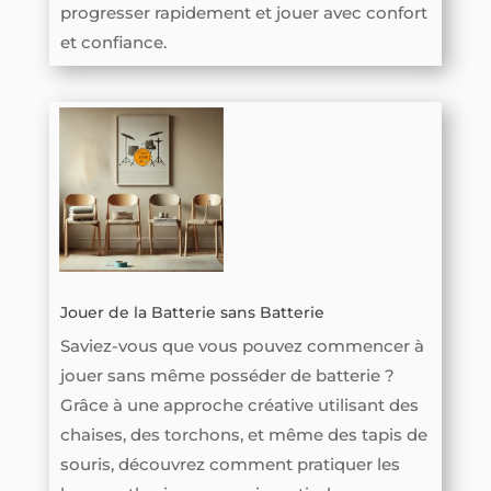
progresser rapidement et jouer avec confort
et confiance.
Jouer de la Batterie sans Batterie
Saviez-vous que vous pouvez commencer à
jouer sans même posséder de batterie ?
Grâce à une approche créative utilisant des
chaises, des torchons, et même des tapis de
souris, découvrez comment pratiquer les