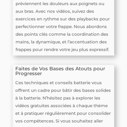
préviennent les douleurs aux poignets ou
aux bras. Avec nos vidéos, suivez des
exercices en rythme sur des playbacks pour
perfectionner votre frappe. Nous abordons
des points clés comme la coordination des
mains, la dynamique, et l’accentuation des
frappes pour rendre votre jeu plus expressif.
Faites de Vos Bases des Atouts pour
Progresser
Ces techniques et conseils batterie vous
offrent un cadre pour bâtir des bases solides
à la batterie. N’hésitez pas à explorer les
vidéos gratuites associées à chaque thème
et à pratiquer régulièrement pour consolider
vos compétences. Si vous souhaitez aller