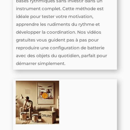
bases rythmiques sans investir dans un
instrument complet. Cette méthode est
idéale pour tester votre motivation,
apprendre les rudiments du rythme et
développer la coordination. Nos vidéos
gratuites vous guident pas à pas pour
reproduire une configuration de batterie
avec des objets du quotidien, parfait pour
démarrer simplement.