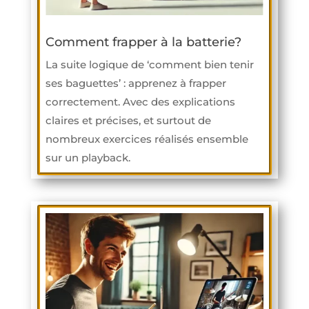
Comment frapper à la batterie?
La suite logique de ‘comment bien tenir
ses baguettes’ : apprenez à frapper
correctement. Avec des explications
claires et précises, et surtout de
nombreux exercices réalisés ensemble
sur un playback.