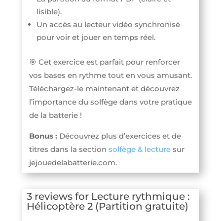
lisible).
Un accès au lecteur vidéo synchronisé
pour voir et jouer en temps réel.
🎯 Cet exercice est parfait pour renforcer
vos bases en rythme tout en vous amusant.
Téléchargez-le maintenant et découvrez
l’importance du solfège dans votre pratique
de la batterie !
Bonus :
Découvrez plus d’exercices et de
titres dans la section
solfège & lecture
sur
jejouedelabatterie.com.
3 reviews for
Lecture rythmique :
Hélicoptère 2 (Partition gratuite)