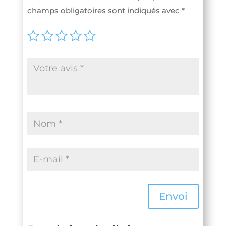
champs obligatoires sont indiqués avec
*
Envoi