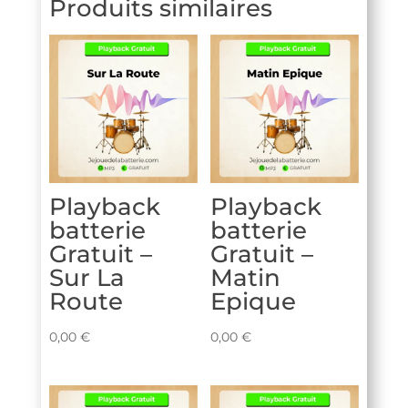
Produits similaires
Playback
Playback
batterie
batterie
Gratuit –
Gratuit –
Sur La
Matin
Route
Epique
0,00
€
0,00
€