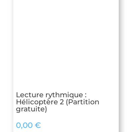
Lecture rythmique :
Hélicoptère 2 (Partition
gratuite)
0,00
€